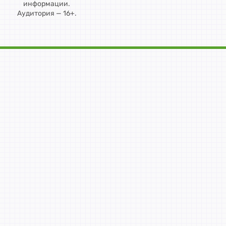
информации.
Аудитория — 16+.