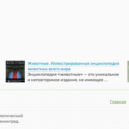
Животные. Иллюстрированная энциклопедия
животных всего мира
Энциклопедия «животные» — это уникальное
и неповторимое издание, не имеющее ...
Главная
ологический
енинград.