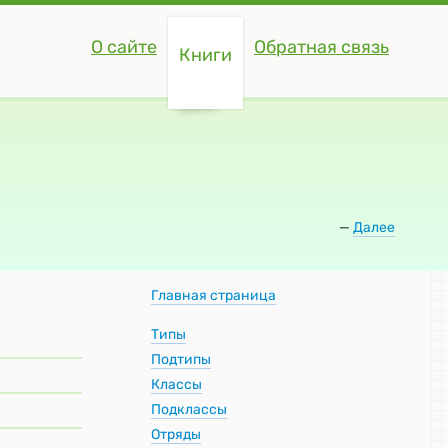
О сайте
Обратная связь
Книги
—
Далее
Главная страница
Типы
Подтипы
Классы
Подклассы
Отряды