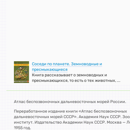
Соседи по планете. Земноводные и
пресмыкающиеся
Книга рассказывает о земноводных и
пресмыкающихся, то есть о тех животных, ...
Атлас беспозвоночных дальневосточных морей России.
Переработанное издание книги «Атлас беспозвоночных
дальневосточных морей СССР». Академия Наук СССР. Зо
институт. Издательство Академии Наук СССР. Москва — Л
1955 год.