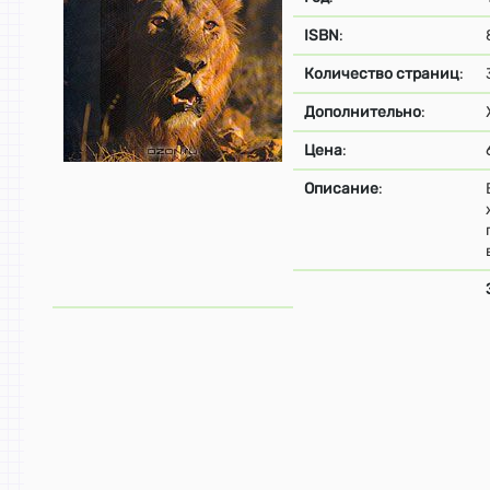
ISBN
:
Количество страниц
:
Дополнительно
:
Цена
:
Описание
: