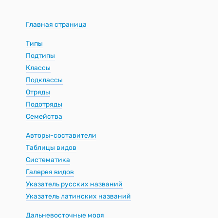
Главная страница
Типы
Подтипы
Классы
Подклассы
Отряды
Подотряды
Семейства
Авторы-составители
Таблицы видов
Систематика
Галерея видов
Указатель русских названий
Указатель латинских названий
Дальневосточные моря