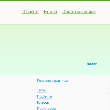
О сайте
Книги
Обратная связь
—
Далее
Главная страница
Типы
Подтипы
Классы
Подклассы